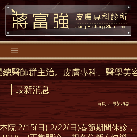
治。皮膚專科、醫學美容、逆時針、
最新消息
首頁
最新消息
本院 2/15(日)-2/22(日)春節期間休診，